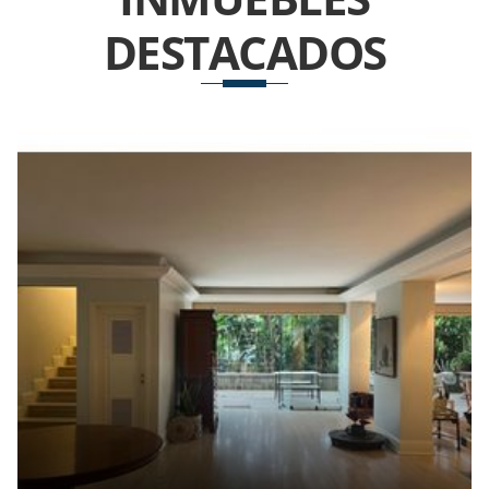
DESTACADOS