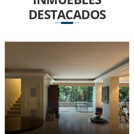
DESTACADOS