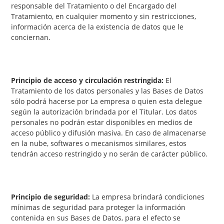
responsable del Tratamiento o del Encargado del
Tratamiento, en cualquier momento y sin restricciones,
información acerca de la existencia de datos que le
conciernan.
Principio de acceso y circulación restringida:
El
Tratamiento de los datos personales y las Bases de Datos
sólo podrá hacerse por La empresa o quien esta delegue
según la autorización brindada por el Titular. Los datos
personales no podrán estar disponibles en medios de
acceso público y difusión masiva. En caso de almacenarse
en la nube, softwares o mecanismos similares, estos
tendrán acceso restringido y no serán de carácter público.
Principio de seguridad:
La empresa brindará condiciones
mínimas de seguridad para proteger la información
contenida en sus Bases de Datos, para el efecto se