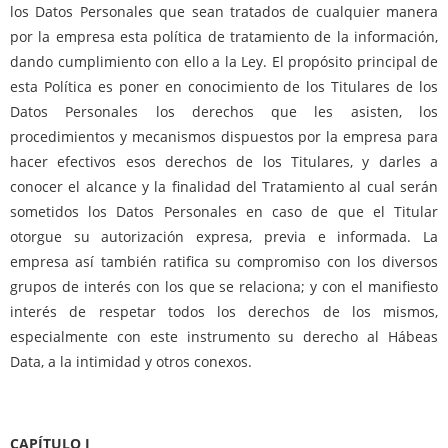
los Datos Personales que sean tratados de cualquier manera
por la empresa esta política de tratamiento de la información,
dando cumplimiento con ello a la Ley. El propósito principal de
esta Política es poner en conocimiento de los Titulares de los
Datos Personales los derechos que les asisten, los
procedimientos y mecanismos dispuestos por la empresa para
hacer efectivos esos derechos de los Titulares, y darles a
conocer el alcance y la finalidad del Tratamiento al cual serán
sometidos los Datos Personales en caso de que el Titular
otorgue su autorización expresa, previa e informada. La
empresa así también ratifica su compromiso con los diversos
grupos de interés con los que se relaciona; y con el manifiesto
interés de respetar todos los derechos de los mismos,
especialmente con este instrumento su derecho al Hábeas
Data, a la intimidad y otros conexos.
CAPÍTULO I