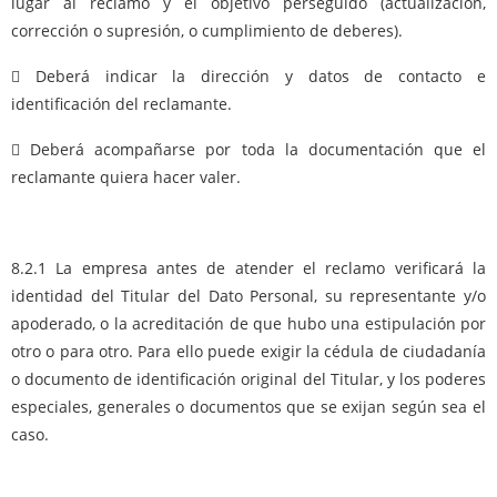
lugar al reclamo y el objetivo perseguido (actualización,
corrección o supresión, o cumplimiento de deberes).
 Deberá indicar la dirección y datos de contacto e
identificación del reclamante.
 Deberá acompañarse por toda la documentación que el
reclamante quiera hacer valer.
8.2.1 La empresa antes de atender el reclamo verificará la
identidad del Titular del Dato Personal, su representante y/o
apoderado, o la acreditación de que hubo una estipulación por
otro o para otro. Para ello puede exigir la cédula de ciudadanía
o documento de identificación original del Titular, y los poderes
especiales, generales o documentos que se exijan según sea el
caso.