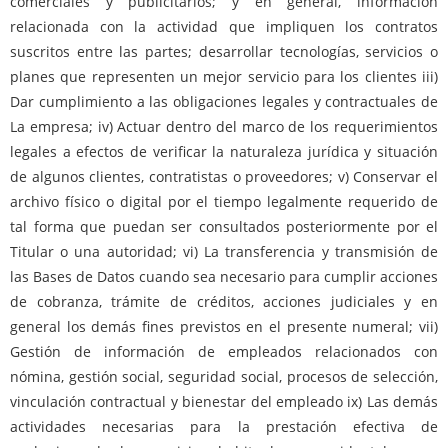
comerciales y publicitarios; y en general, información
relacionada con la actividad que impliquen los contratos
suscritos entre las partes; desarrollar tecnologías, servicios o
planes que representen un mejor servicio para los clientes iii)
Dar cumplimiento a las obligaciones legales y contractuales de
La empresa; iv) Actuar dentro del marco de los requerimientos
legales a efectos de verificar la naturaleza jurídica y situación
de algunos clientes, contratistas o proveedores; v) Conservar el
archivo físico o digital por el tiempo legalmente requerido de
tal forma que puedan ser consultados posteriormente por el
Titular o una autoridad; vi) La transferencia y transmisión de
las Bases de Datos cuando sea necesario para cumplir acciones
de cobranza, trámite de créditos, acciones judiciales y en
general los demás fines previstos en el presente numeral; vii)
Gestión de información de empleados relacionados con
nómina, gestión social, seguridad social, procesos de selección,
vinculación contractual y bienestar del empleado ix) Las demás
actividades necesarias para la prestación efectiva de