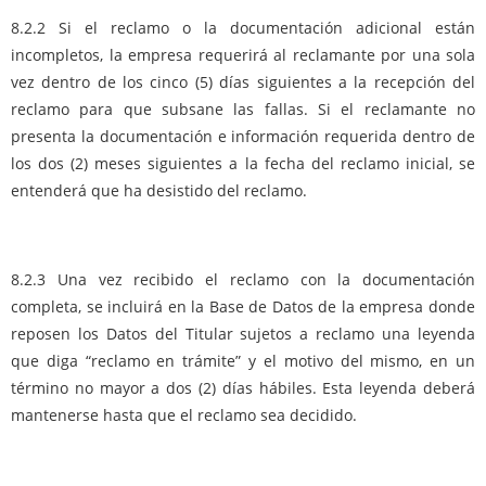
8.2.2 Si el reclamo o la documentación adicional están
incompletos, la empresa requerirá al reclamante por una sola
vez dentro de los cinco (5) días siguientes a la recepción del
reclamo para que subsane las fallas. Si el reclamante no
presenta la documentación e información requerida dentro de
los dos (2) meses siguientes a la fecha del reclamo inicial, se
entenderá que ha desistido del reclamo.
8.2.3 Una vez recibido el reclamo con la documentación
completa, se incluirá en la Base de Datos de la empresa donde
reposen los Datos del Titular sujetos a reclamo una leyenda
que diga “reclamo en trámite” y el motivo del mismo, en un
término no mayor a dos (2) días hábiles. Esta leyenda deberá
mantenerse hasta que el reclamo sea decidido.