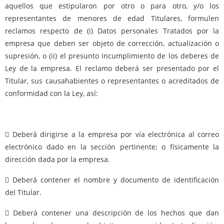
aquellos que estipularon por otro o para otro, y/o los
representantes de menores de edad Titulares, formulen
reclamos respecto de (i) Datos personales Tratados por la
empresa que deben ser objeto de corrección, actualización o
supresión, o (ii) el presunto incumplimiento de los deberes de
Ley de la empresa. El reclamo deberá ser presentado por el
Titular, sus causahabientes o representantes o acreditados de
conformidad con la Ley, así:
 Deberá dirigirse a la empresa por vía electrónica al correo
electrónico dado en la sección pertinente; o físicamente la
dirección dada por la empresa.
 Deberá contener el nombre y documento de identificación
del Titular.
 Deberá contener una descripción de los hechos que dan