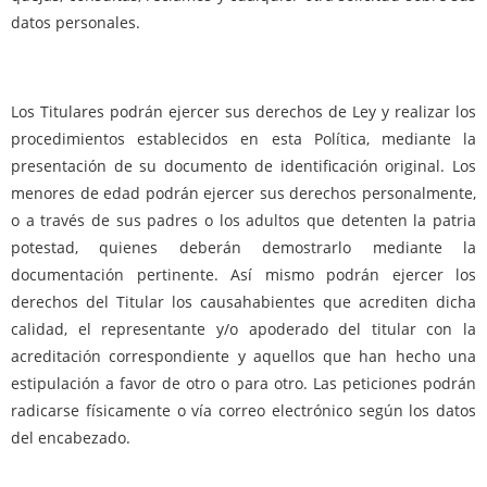
datos personales.
Los Titulares podrán ejercer sus derechos de Ley y realizar los
procedimientos establecidos en esta Política, mediante la
presentación de su documento de identificación original. Los
menores de edad podrán ejercer sus derechos personalmente,
o a través de sus padres o los adultos que detenten la patria
potestad, quienes deberán demostrarlo mediante la
documentación pertinente. Así mismo podrán ejercer los
derechos del Titular los causahabientes que acrediten dicha
calidad, el representante y/o apoderado del titular con la
acreditación correspondiente y aquellos que han hecho una
estipulación a favor de otro o para otro. Las peticiones podrán
radicarse físicamente o vía correo electrónico según los datos
del encabezado.