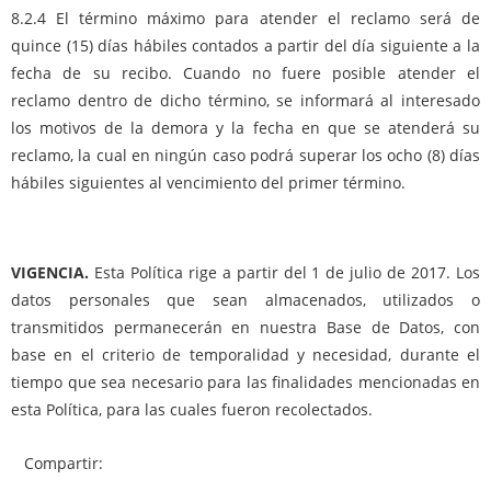
8.2.4 El término máximo para atender el reclamo será de
quince (15) días hábiles contados a partir del día siguiente a la
fecha de su recibo. Cuando no fuere posible atender el
reclamo dentro de dicho término, se informará al interesado
los motivos de la demora y la fecha en que se atenderá su
reclamo, la cual en ningún caso podrá superar los ocho (8) días
hábiles siguientes al vencimiento del primer término.
VIGENCIA.
Esta Política rige a partir del 1 de julio de 2017. Los
datos personales que sean almacenados, utilizados o
transmitidos permanecerán en nuestra Base de Datos, con
base en el criterio de temporalidad y necesidad, durante el
tiempo que sea necesario para las finalidades mencionadas en
esta Política, para las cuales fueron recolectados.
Compartir: