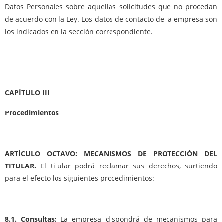
Datos Personales sobre aquellas solicitudes que no procedan
de acuerdo con la Ley. Los datos de contacto de la empresa son
los indicados en la sección correspondiente.
CAPÍTULO III
Procedimientos
ARTÍCULO OCTAVO: MECANISMOS DE PROTECCIÓN DEL
TITULAR.
El titular podrá reclamar sus derechos, surtiendo
para el efecto los siguientes procedimientos:
8.1. Consultas:
La empresa dispondrá de mecanismos para