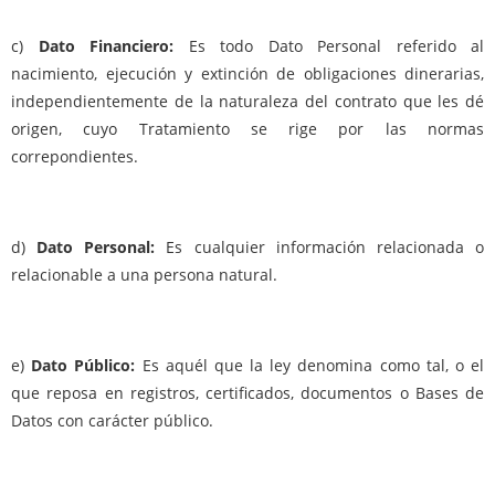
c)
Dato Financiero:
Es todo Dato Personal referido al
nacimiento, ejecución y extinción de obligaciones dinerarias,
independientemente de la naturaleza del contrato que les dé
origen, cuyo Tratamiento se rige por las normas
correpondientes.
d)
Dato Personal:
Es cualquier información relacionada o
relacionable a una persona natural.
e)
Dato Público:
Es aquél que la ley denomina como tal, o el
que reposa en registros, certificados, documentos o Bases de
Datos con carácter público.