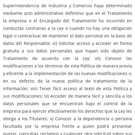
Superintendencia de Industria y Comercio haya determinado
mediante acto administrativo definitivo que en el Tratamiento
la empresa o el Encargado del Tratamiento ha incurrido en
conductas contrarias a la Ley o cuando no hay una obligación
legal o contractual de mantener el dato personal en la base de
datos del Responsable; vi) Solicitar acceso y acceder en forma
gratuita a sus datos personales que hayan sido objeto de
Tratamiento de acuerdo con la Ley; vii) Conocer las
modificaciones a los términos de esta Política de manera previa
y eficiente a la implementación de las nuevas modificaciones o,
en su defecto, de la nueva política de tratamiento de la
información; viii) Tener fácil acceso al texto de esta Política y
sus modificaciones; ix) Acceder de manera fácil y sencilla a los
datos personales que se encuentran bajo el control de la
empresa para ejercer efectivamente los derechos que la Ley les
otorga a los Titulares; x) Conocer a la dependencia o persona
facultada por la empresa frente a quien podrá presentar
quejas, consultas, reclamos y cualquier otra solicitud sobre sus