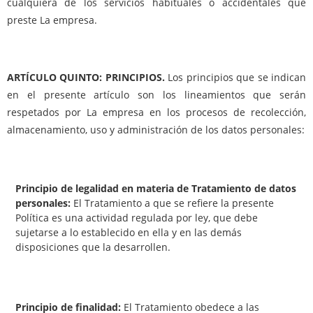
cualquiera de los servicios habituales o accidentales que
preste La empresa.
ARTÍCULO QUINTO: PRINCIPIOS.
Los principios que se indican
en el presente artículo son los lineamientos que serán
respetados por La empresa en los procesos de recolección,
almacenamiento, uso y administración de los datos personales:
Principio de legalidad en materia de Tratamiento de datos
personales:
El Tratamiento a que se refiere la presente
Política es una actividad regulada por ley, que debe
sujetarse a lo establecido en ella y en las demás
disposiciones que la desarrollen.
Principio de finalidad:
El Tratamiento obedece a las