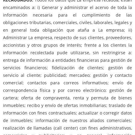
encaminados a: i) Generar y administrar el acervo de toda la
información necesaria para el cumplimiento de las
obligaciones tributarias, comerciales, civiles, laborales, legales y
en general toda obligación que ataña a La empresa; ii)
Administrar La empresa, respecto de sus clientes, proveedores,
accionistas y otros grupos de interés; frente a los clientes la
información recolectada pude utilizarse, sin restringirse a:
entrega de información a entidades financieras para gestión de
servicios financieros; fidelización de clientes; gestión de
servicio al cliente; publicidad; mercadeo; gestión y contacto
comercial; contactos para correos informativos; envío de
correspondencia física y por correo electrónico; gestión de
cartera; oferta de compraventa, renta y permuta de bienes
inmuebles; recibo y envío de ofertas inmobiliarias; traslado de
información con fines contractuales; actualizar o corregir datos
de inmuebles; información de nuestros aliados comerciales;
realización de llamadas (call center) con fines administrativos,