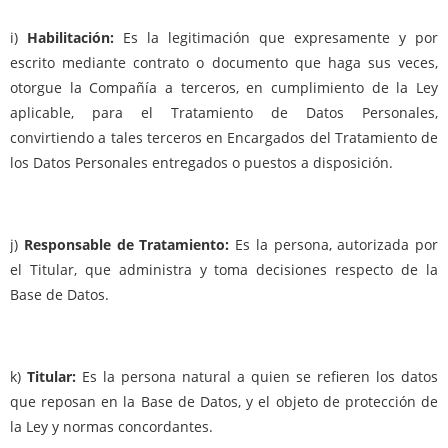
i)
Habilitación:
Es la legitimación que expresamente y por
escrito mediante contrato o documento que haga sus veces,
otorgue la Compañía a terceros, en cumplimiento de la Ley
aplicable, para el Tratamiento de Datos Personales,
convirtiendo a tales terceros en Encargados del Tratamiento de
los Datos Personales entregados o puestos a disposición.
j)
Responsable de Tratamiento:
Es la persona, autorizada por
el Titular, que administra y toma decisiones respecto de la
Base de Datos.
k)
Titular:
Es la persona natural a quien se refieren los datos
que reposan en la Base de Datos, y el objeto de protección de
la Ley y normas concordantes.