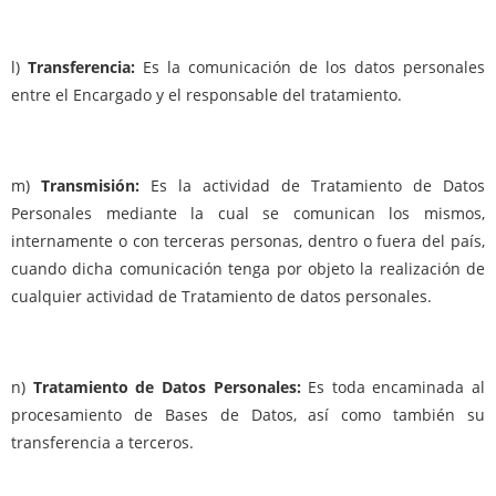
l)
Transferencia:
Es la comunicación de los datos personales
entre el Encargado y el responsable del tratamiento.
m)
Transmisión:
Es la actividad de Tratamiento de Datos
Personales mediante la cual se comunican los mismos,
internamente o con terceras personas, dentro o fuera del país,
cuando dicha comunicación tenga por objeto la realización de
cualquier actividad de Tratamiento de datos personales.
n)
Tratamiento de Datos Personales:
Es toda encaminada al
procesamiento de Bases de Datos, así como también su
transferencia a terceros.