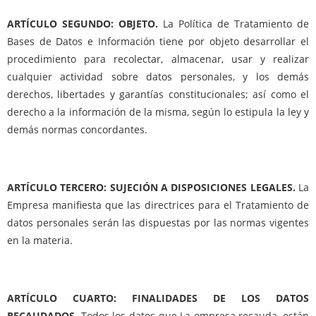
ARTÍCULO SEGUNDO: OBJETO.
La Política de Tratamiento de
Bases de Datos e Información tiene por objeto desarrollar el
procedimiento para recolectar, almacenar, usar y realizar
cualquier actividad sobre datos personales, y los demás
derechos, libertades y garantías constitucionales; así como el
derecho a la información de la misma, según lo estipula la ley y
demás normas concordantes.
ARTÍCULO TERCERO: SUJECIÓN A DISPOSICIONES LEGALES.
La
Empresa manifiesta que las directrices para el Tratamiento de
datos personales serán las dispuestas por las normas vigentes
en la materia.
ARTÍCULO CUARTO: FINALIDADES DE LOS DATOS
RECAUDADOS.
Todos los datos que La empresa recauda, están