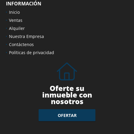
INFORMACIÓN
Inicio
Ventas
Alquiler
Nuestra Empresa
Contáctenos
Políticas de privacidad
Oferte su
inmueble con
nosotros
OFERTAR