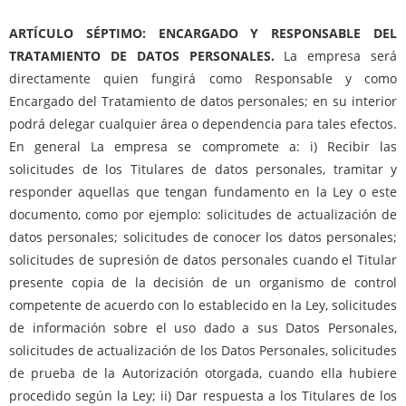
ARTÍCULO SÉPTIMO: ENCARGADO Y RESPONSABLE DEL
TRATAMIENTO DE DATOS PERSONALES.
La empresa será
directamente quien fungirá como Responsable y como
Encargado del Tratamiento de datos personales; en su interior
podrá delegar cualquier área o dependencia para tales efectos.
En general La empresa se compromete a: i) Recibir las
solicitudes de los Titulares de datos personales, tramitar y
responder aquellas que tengan fundamento en la Ley o este
documento, como por ejemplo: solicitudes de actualización de
datos personales; solicitudes de conocer los datos personales;
solicitudes de supresión de datos personales cuando el Titular
presente copia de la decisión de un organismo de control
competente de acuerdo con lo establecido en la Ley, solicitudes
de información sobre el uso dado a sus Datos Personales,
solicitudes de actualización de los Datos Personales, solicitudes
de prueba de la Autorización otorgada, cuando ella hubiere
procedido según la Ley; ii) Dar respuesta a los Titulares de los