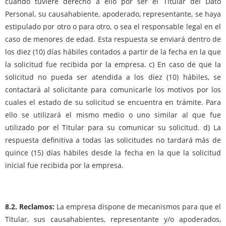
cuando tuviere derecho a ello por ser el Titular del Dato
Personal, su causahabiente, apoderado, representante, se haya
estipulado por otro o para otro, o sea el responsable legal en el
caso de menores de edad. Esta respuesta se enviará dentro de
los diez (10) días hábiles contados a partir de la fecha en la que
la solicitud fue recibida por la empresa. c) En caso de que la
solicitud no pueda ser atendida a los diez (10) hábiles, se
contactará al solicitante para comunicarle los motivos por los
cuales el estado de su solicitud se encuentra en trámite. Para
ello se utilizará el mismo medio o uno similar al que fue
utilizado por el Titular para su comunicar su solicitud. d) La
respuesta definitiva a todas las solicitudes no tardará más de
quince (15) días hábiles desde la fecha en la que la solicitud
inicial fue recibida por la empresa.
8.2. Reclamos:
La empresa dispone de mecanismos para que el
Titular, sus causahabientes, representante y/o apoderados,