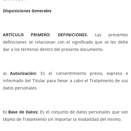
Disposiciones Generales
ARTÍCULO PRIMERO: DEFINICIONES.
Las presentes
definiciones se relacionan con el significado que se les debe
dar a los términos dentro del presente documento.
a)
Autorización:
Es el consentimiento previo, expreso e
informado del Titular para llevar a cabo el Tratamiento de sus
datos personales.
b)
Base de Datos:
Es el conjunto de datos personales que son
objeto de Tratamiento sin importar la modalidad del mismo.