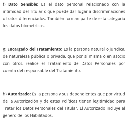
f)
Dato Sensible:
Es el dato personal relacionado con la
intimidad del Titular o que puede dar lugar a discriminaciones
o tratos diferenciados. También forman parte de esta categoría
los datos biométricos.
g)
Encargado del Tratamiento:
Es la persona natural o jurídica,
de naturaleza pública o privada, que por sí misma o en asocio
con otros, realice el Tratamiento de Datos Personales por
cuenta del responsable del Tratamiento.
h)
Autorizado:
Es la persona y sus dependientes que por virtud
de la Autorización y de estas Políticas tienen legitimidad para
Tratar los Datos Personales del Titular. El Autorizado incluye al
género de los Habilitados.