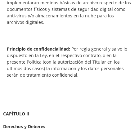
implementarán medidas básicas de archivo respecto de los
documentos físicos y sistemas de seguridad digital como
anti-virus y/o almacenamientos en la nube para los
archivos digitales.
Principio de confidencialidad:
Por regla general y salvo lo
dispuesto en la Ley, en el respectivo contrato, o en la
presente Política (con la autorización del Titular en los
últimos dos casos) la información y los datos personales
serán de tratamiento confidencial.
CAPÍTULO II
Derechos y Deberes