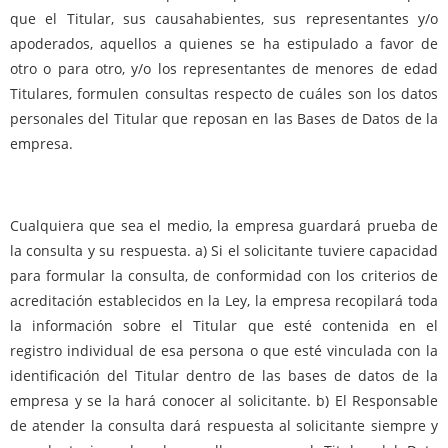
que el Titular, sus causahabientes, sus representantes y/o
apoderados, aquellos a quienes se ha estipulado a favor de
otro o para otro, y/o los representantes de menores de edad
Titulares, formulen consultas respecto de cuáles son los datos
personales del Titular que reposan en las Bases de Datos de la
empresa.
Cualquiera que sea el medio, la empresa guardará prueba de
la consulta y su respuesta. a) Si el solicitante tuviere capacidad
para formular la consulta, de conformidad con los criterios de
acreditación establecidos en la Ley, la empresa recopilará toda
la información sobre el Titular que esté contenida en el
registro individual de esa persona o que esté vinculada con la
identificación del Titular dentro de las bases de datos de la
empresa y se la hará conocer al solicitante. b) El Responsable
de atender la consulta dará respuesta al solicitante siempre y