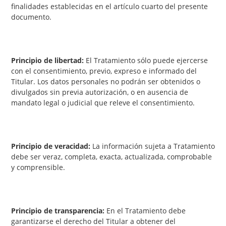
finalidades establecidas en el artículo cuarto del presente
documento.
Principio de libertad:
El Tratamiento sólo puede ejercerse
con el consentimiento, previo, expreso e informado del
Titular. Los datos personales no podrán ser obtenidos o
divulgados sin previa autorización, o en ausencia de
mandato legal o judicial que releve el consentimiento.
Principio de veracidad:
La información sujeta a Tratamiento
debe ser veraz, completa, exacta, actualizada, comprobable
y comprensible.
Principio de transparencia:
En el Tratamiento debe
garantizarse el derecho del Titular a obtener del