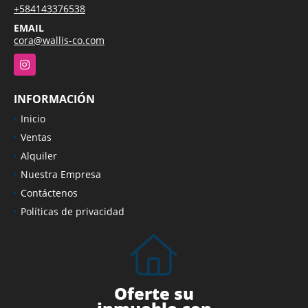
+584143376538
EMAIL
cora@wallis-co.com
Instagram
INFORMACIÓN
Inicio
Ventas
Alquiler
Nuestra Empresa
Contáctenos
Políticas de privacidad
Oferte su