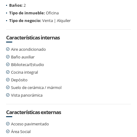
Baños:
2
Tipo de inmueble:
Oficina
Tipo de negocio:
Venta | Alquiler
Características internas
Aire acondicionado
Baño auxiliar
Biblioteca/Estudio
Cocina integral
Depósito
Suelo de cerámica / mármol
Vista panorámica
Características externas
Acceso pavimentado
Área Social