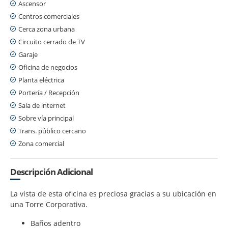
Ascensor
Centros comerciales
Cerca zona urbana
Circuito cerrado de TV
Garaje
Oficina de negocios
Planta eléctrica
Portería / Recepción
Sala de internet
Sobre vía principal
Trans. público cercano
Zona comercial
Descripción Adicional
La vista de esta oficina es preciosa gracias a su ubicación en
una Torre Corporativa.
Baños adentro