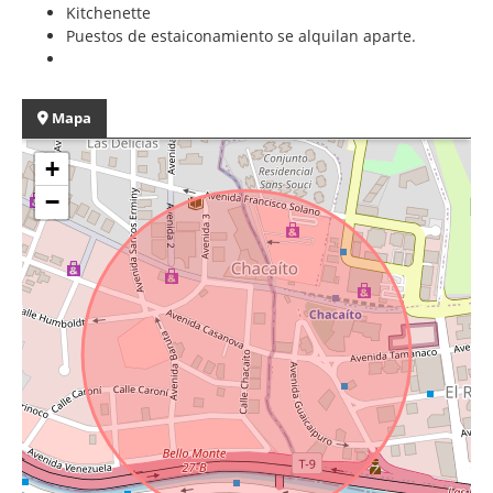
Kitchenette
Puestos de estaiconamiento se alquilan aparte.
Mapa
+
−