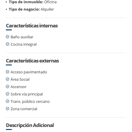
Tipo de inmueble:
Oficina
Tipo de negocio:
Alquiler
Características internas
Baño auxiliar
Cocina integral
Características externas
Acceso pavimentado
Área Social
Ascensor
Sobre vía principal
Trans. público cercano
Zona comercial
Descripción Adicional