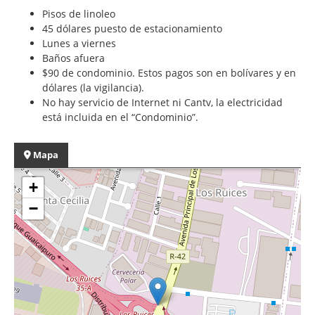
Pisos de linoleo
45 dólares puesto de estacionamiento
Lunes a viernes
Baños afuera
$90 de condominio. Estos pagos son en bolívares y en
dólares (la vigilancia).
No hay servicio de Internet ni Cantv, la electricidad
está incluida en el “Condominio”.
Mapa
+
−