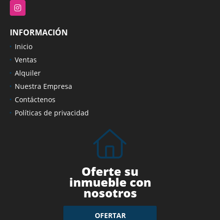
Instagram
INFORMACIÓN
Inicio
Ventas
Alquiler
Nuestra Empresa
Contáctenos
Políticas de privacidad
Oferte su
inmueble con
nosotros
OFERTAR