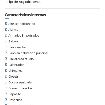
Tipo de negocio:
Venta
Características internas
Aire acondicionado
Alarma
Armarios Empotrados
Balcón
Baño auxiliar
Baño en habitación principal
Biblioteca/Estudio
Calentador
Chimenea
Clósets
Cocina equipada
Comedor auxiliar
Depósito
Despensa