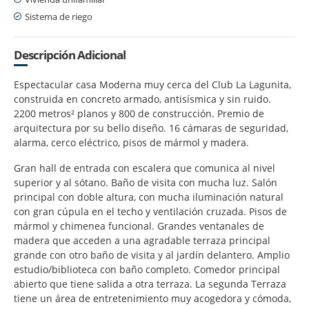
Sistema de riego
Descripción Adicional
Espectacular casa Moderna muy cerca del Club La Lagunita,
construida en concreto armado, antisísmica y sin ruido.
2200 metros² planos y 800 de construcción. Premio de
arquitectura por su bello diseño. 16 cámaras de seguridad,
alarma, cerco eléctrico, pisos de mármol y madera.
Gran hall de entrada con escalera que comunica al nivel
superior y al sótano. Baño de visita con mucha luz. Salón
principal con doble altura, con mucha iluminación natural
con gran cúpula en el techo y ventilación cruzada. Pisos de
mármol y chimenea funcional. Grandes ventanales de
madera que acceden a una agradable terraza principal
grande con otro baño de visita y al jardín delantero. Amplio
estudio/biblioteca con baño completo. Comedor principal
abierto que tiene salida a otra terraza. La segunda Terraza
tiene un área de entretenimiento muy acogedora y cómoda,