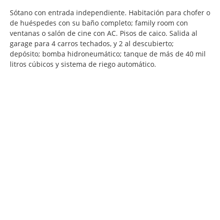
Sótano con entrada independiente. Habitación para chofer o
de huéspedes con su baño completo; family room con
ventanas o salón de cine con AC. Pisos de caico. Salida al
garage para 4 carros techados, y 2 al descubierto;
depósito; bomba hidroneumático; tanque de más de 40 mil
litros cúbicos y sistema de riego automático.