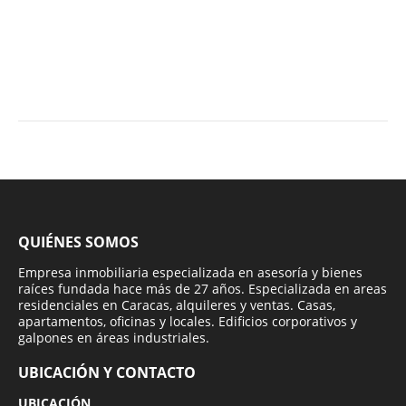
QUIÉNES SOMOS
Empresa inmobiliaria especializada en asesoría y bienes
raíces fundada hace más de 27 años. Especializada en areas
residenciales en Caracas, alquileres y ventas. Casas,
apartamentos, oficinas y locales. Edificios corporativos y
galpones en áreas industriales.
UBICACIÓN Y CONTACTO
UBICACIÓN