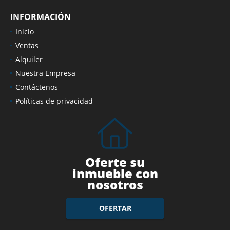
INFORMACIÓN
Inicio
Ventas
Alquiler
Nuestra Empresa
Contáctenos
Políticas de privacidad
Oferte su
inmueble con
nosotros
OFERTAR