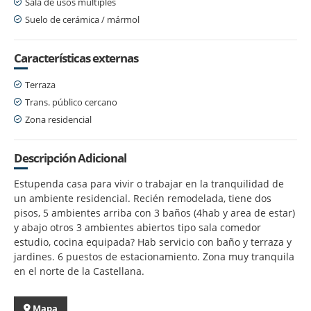
Sala de usos múltiples
Suelo de cerámica / mármol
Características externas
Terraza
Trans. público cercano
Zona residencial
Descripción Adicional
Estupenda casa para vivir o trabajar en la tranquilidad de
un ambiente residencial. Recién remodelada, tiene dos
pisos, 5 ambientes arriba con 3 baños (4hab y area de estar)
y abajo otros 3 ambientes abiertos tipo sala comedor
estudio, cocina equipada? Hab servicio con baño y terraza y
jardines. 6 puestos de estacionamiento. Zona muy tranquila
en el norte de la Castellana.
Mapa