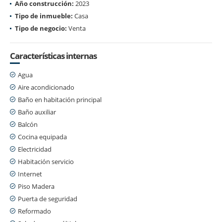
Año construcción:
2023
Tipo de inmueble:
Casa
Tipo de negocio:
Venta
Características internas
Agua
Aire acondicionado
Baño en habitación principal
Baño auxiliar
Balcón
Cocina equipada
Electricidad
Habitación servicio
Internet
Piso Madera
Puerta de seguridad
Reformado