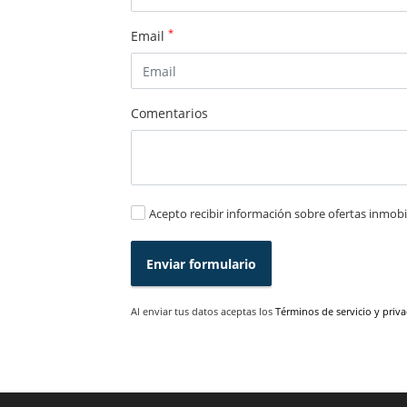
*
Email
Comentarios
Acepto recibir información sobre ofertas inmobil
Enviar formulario
Al enviar tus datos aceptas los
Términos de servicio y priv