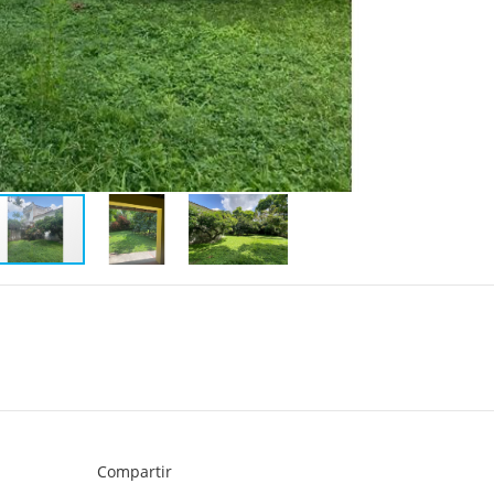
Compartir