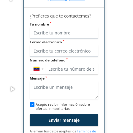
¿Prefieres que te contactemos?
*
Tu nombre
*
Correo electrónico
*
Número de teléfono
▼
*
Mensaje
Acepto recibir información sobre
ofertas inmobiliarias
Enviar mensaje
Al enviar tus datos aceptas los
Términos de