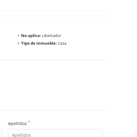
No aplica:
Libertador
Tipo de inmueble:
Casa
*
Apellidos