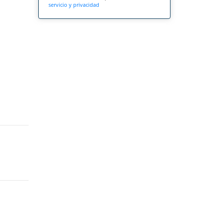
servicio y privacidad