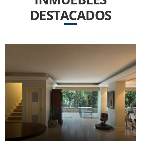
DESTACADOS