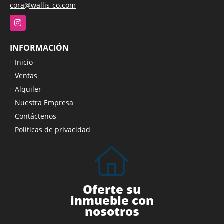
cora@wallis-co.com
Instagram
INFORMACIÓN
Inicio
Ventas
Alquiler
Nuestra Empresa
Contáctenos
Políticas de privacidad
Oferte su
inmueble con
nosotros