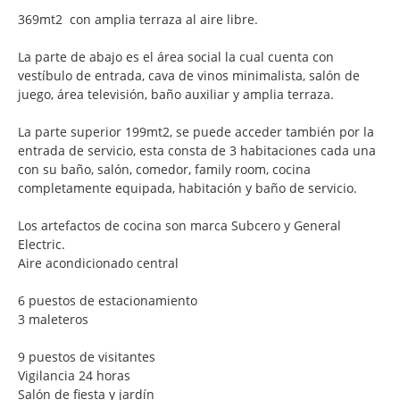
369mt2 con amplia terraza al aire libre.
La parte de abajo es el área social la cual cuenta con
vestíbulo de entrada, cava de vinos minimalista, salón de
juego, área televisión, baño auxiliar y amplia terraza.
La parte superior 199mt2, se puede acceder también por la
entrada de servicio, esta consta de 3 habitaciones cada una
con su baño, salón, comedor, family room, cocina
completamente equipada, habitación y baño de servicio.
Los artefactos de cocina son marca Subcero y General
Electric.
Aire acondicionado central
6 puestos de estacionamiento
3 maleteros
9 puestos de visitantes
Vigilancia 24 horas
Salón de fiesta y jardín