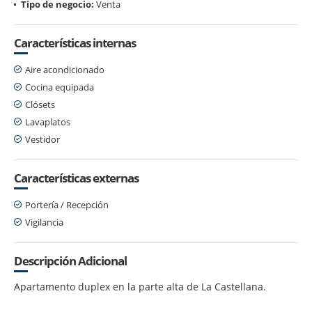
Tipo de negocio:
Venta
Características internas
Aire acondicionado
Cocina equipada
Clósets
Lavaplatos
Vestidor
Características externas
Portería / Recepción
Vigilancia
Descripción Adicional
Apartamento duplex en la parte alta de La Castellana.