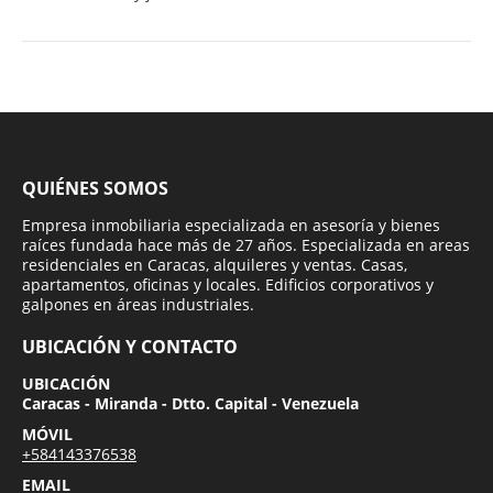
QUIÉNES SOMOS
Empresa inmobiliaria especializada en asesoría y bienes
raíces fundada hace más de 27 años. Especializada en areas
residenciales en Caracas, alquileres y ventas. Casas,
apartamentos, oficinas y locales. Edificios corporativos y
galpones en áreas industriales.
UBICACIÓN Y CONTACTO
UBICACIÓN
Caracas - Miranda - Dtto. Capital - Venezuela
MÓVIL
+584143376538
EMAIL