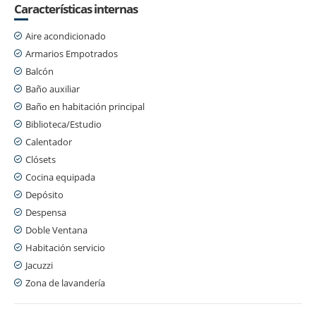
Características internas
Aire acondicionado
Armarios Empotrados
Balcón
Baño auxiliar
Baño en habitación principal
Biblioteca/Estudio
Calentador
Clósets
Cocina equipada
Depósito
Despensa
Doble Ventana
Habitación servicio
Jacuzzi
Zona de lavandería