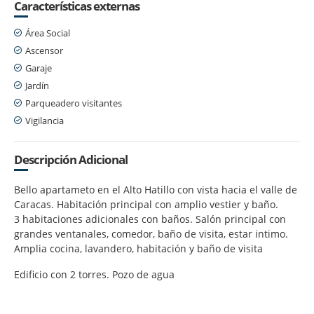
Características externas
Área Social
Ascensor
Garaje
Jardín
Parqueadero visitantes
Vigilancia
Descripción Adicional
Bello apartameto en el Alto Hatillo con vista hacia el valle de
Caracas. Habitación principal con amplio vestier y baño.
3 habitaciones adicionales con baños. Salón principal con
grandes ventanales, comedor, baño de visita, estar intimo.
Amplia cocina, lavandero, habitación y baño de visita
Edificio con 2 torres. Pozo de agua