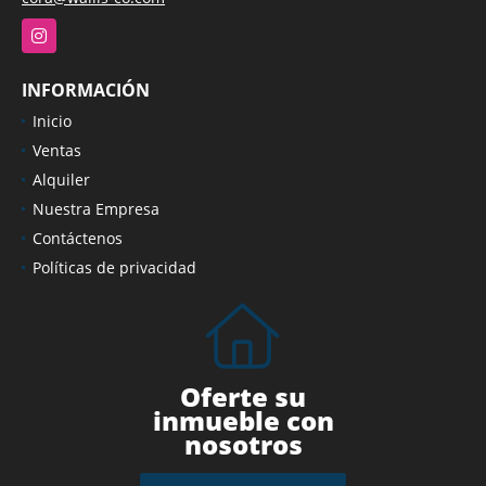
Instagram
INFORMACIÓN
Inicio
Ventas
Alquiler
Nuestra Empresa
Contáctenos
Políticas de privacidad
Oferte su
inmueble con
nosotros