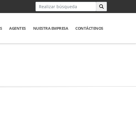
S
AGENTES
NUESTRA EMPRESA
CONTÁCTENOS