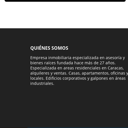
QUIÉNES SOMOS
Empresa inmobiliaria especializada en asesoría y
bienes raíces fundada hace más de 27 años.
Especializada en areas residenciales en Caracas,
alquileres y ventas. Casas, apartamentos, oficinas 
locales. Edificios corporativos y galpones en áreas
industriales.