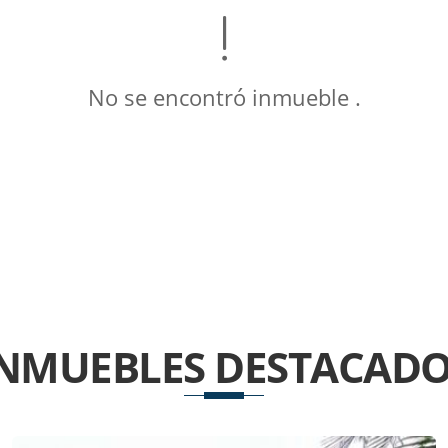
No se encontró inmueble .
INMUEBLES
DESTACADO