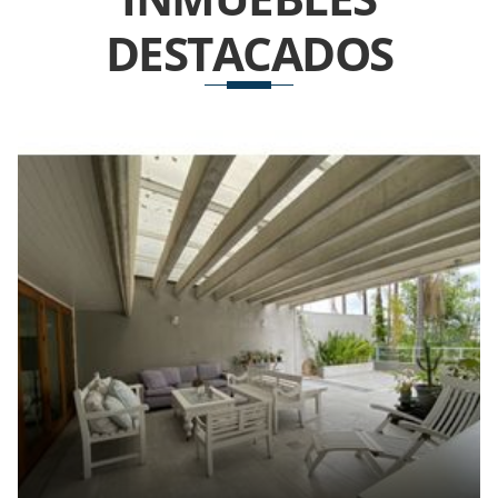
DESTACADOS