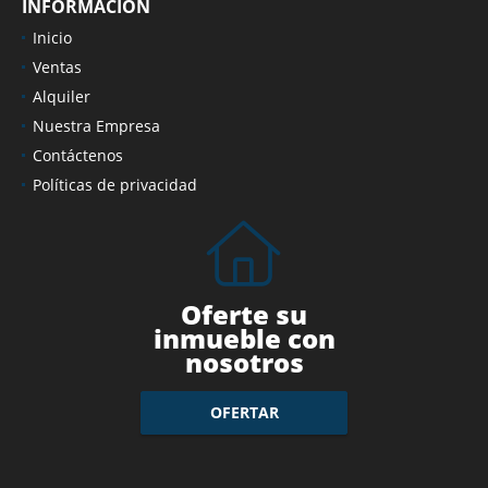
INFORMACIÓN
Inicio
Ventas
Alquiler
Nuestra Empresa
Contáctenos
Políticas de privacidad
Oferte su
inmueble con
nosotros
OFERTAR