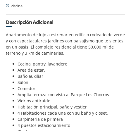
Piscina
Descripción Adicional
Apartamento de lujo a estrenar en edificio rodeado de verde
y con espectaculares jardines con paisajismo que te sientes
en un oasis. El complejo residencial tiene 50.000 m² de
terreno y 3 km de caminerias.
Cocina, pantry, lavandero
Área de estar.
Baño auxiliar
Salón
Comedor
Amplia terraza con vista al Parque Los Chorros
Vidrios antiruido
Habitación principal, baño y vestier
4 Habitaciones cada una con su baño y closet.
Carpinteria de primera
4 puestos estacionamiento