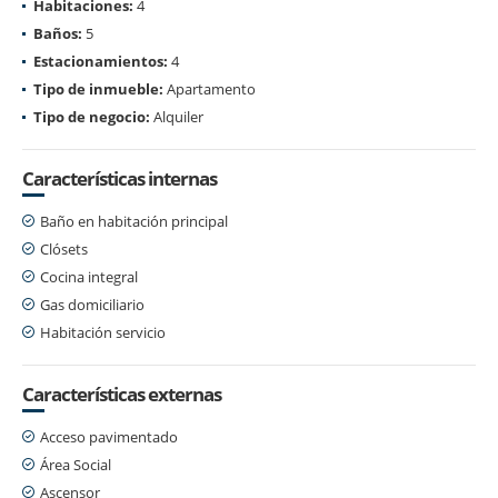
Habitaciones:
4
Baños:
5
Estacionamientos:
4
Tipo de inmueble:
Apartamento
Tipo de negocio:
Alquiler
Características internas
Baño en habitación principal
Clósets
Cocina integral
Gas domiciliario
Habitación servicio
Características externas
Acceso pavimentado
Área Social
Ascensor