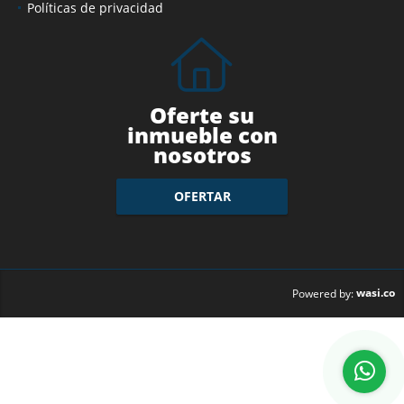
Políticas de privacidad
Oferte su
inmueble con
nosotros
OFERTAR
wasi.co
Powered by: