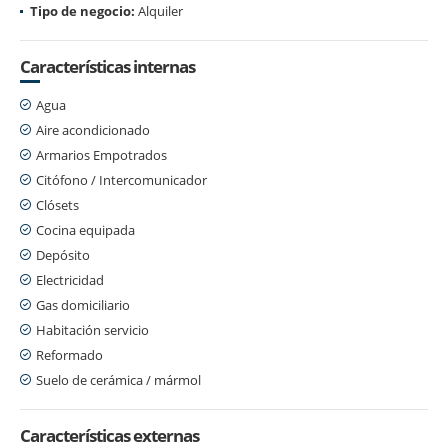
Tipo de negocio:
Alquiler
Características internas
Agua
Aire acondicionado
Armarios Empotrados
Citófono / Intercomunicador
Clósets
Cocina equipada
Depósito
Electricidad
Gas domiciliario
Habitación servicio
Reformado
Suelo de cerámica / mármol
Características externas