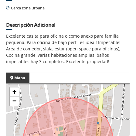
Cerca zona urbana
Descripción Adicional
Excelente casita para oficina o como anexo para familia
pequeña. Para oficina de bajo perfil es ideal! Impecable!
Area de comedor, slala, estar (open space para oficinas),
Cocina grande, varias habitaciones amplias, baños
impecables hay 3 completos. Excelente propiedad!
Mapa
+
−