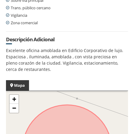
Sobre vía principal
Trans. público cercano
Vigilancia
Zona comercial
Descripción Adicional
Excelente oficina amoblada en Edificio Corporativo de lujo.
Espaciosa , iluminada, amoblada , con vista preciosa en
pleno corazón de la ciudad. Vigilancia, estacionamiento,
cerca de restaurantes.
Mapa
+
−