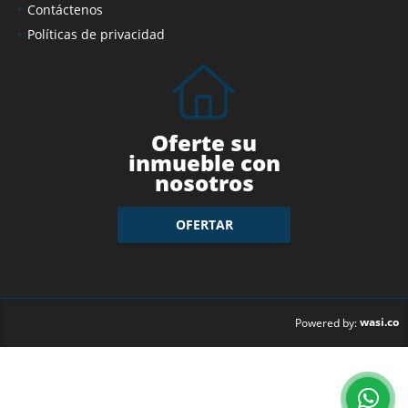
Contáctenos
Políticas de privacidad
Oferte su
inmueble con
nosotros
OFERTAR
wasi.co
Powered by: