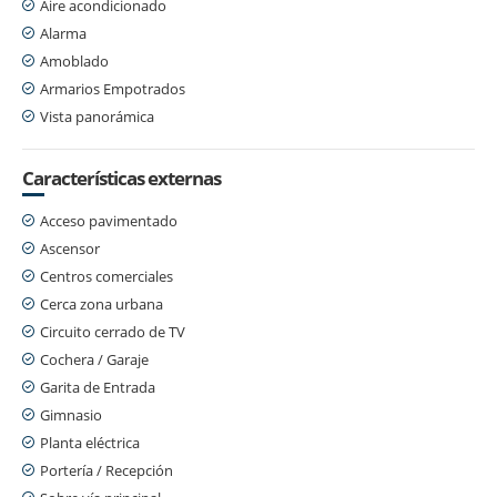
Aire acondicionado
Alarma
Amoblado
Armarios Empotrados
Vista panorámica
Características externas
Acceso pavimentado
Ascensor
Centros comerciales
Cerca zona urbana
Circuito cerrado de TV
Cochera / Garaje
Garita de Entrada
Gimnasio
Planta eléctrica
Portería / Recepción